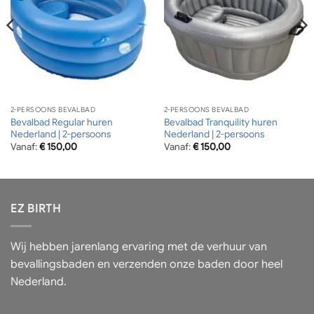
2-PERSOONS BEVALBAD
2-PERSOONS BEVALBAD
Bevalbad Regular huren
Bevalbad Tranquility huren
Nederland | 2-persoons
Nederland | 2-persoons
Vanaf:
€
150,00
Vanaf:
€
150,00
EZ BIRTH
Wij hebben jarenlang ervaring met de verhuur van
bevallingsbaden en verzenden onze baden door heel
Nederland.