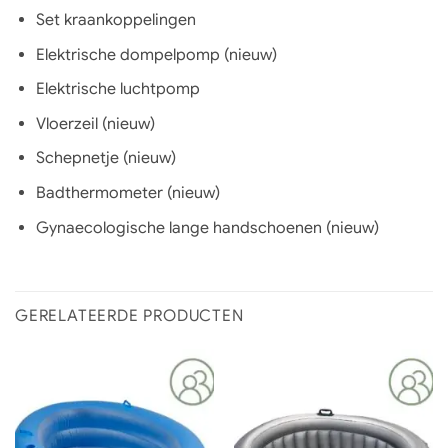
Set kraankoppelingen
Elektrische dompelpomp (nieuw)
Elektrische luchtpomp
Vloerzeil (nieuw)
Schepnetje (nieuw)
Badthermometer (nieuw)
Gynaecologische lange handschoenen (nieuw)
GERELATEERDE PRODUCTEN