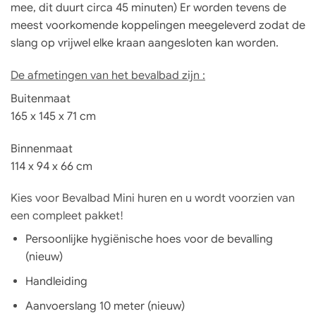
mee, dit duurt circa 45 minuten) Er worden tevens de
meest voorkomende koppelingen meegeleverd zodat de
slang op vrijwel elke kraan aangesloten kan worden.
De afmetingen van het bevalbad zijn :
Buitenmaat
165 x 145 x 71 cm
Binnenmaat
114 x 94 x 66 cm
Kies voor Bevalbad Mini huren en u wordt voorzien van
een compleet pakket!
Persoonlijke hygiënische hoes voor de bevalling
(nieuw)
Handleiding
Aanvoerslang 10 meter (nieuw)