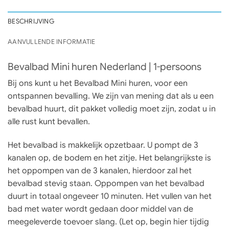
BESCHRIJVING
AANVULLENDE INFORMATIE
Bevalbad Mini huren Nederland | 1-persoons
Bij ons kunt u het Bevalbad Mini huren, voor een
ontspannen bevalling. We zijn van mening dat als u een
bevalbad huurt, dit pakket volledig moet zijn, zodat u in
alle rust kunt bevallen.
Het bevalbad is makkelijk opzetbaar. U pompt de 3
kanalen op, de bodem en het zitje. Het belangrijkste is
het oppompen van de 3 kanalen, hierdoor zal het
bevalbad stevig staan. Oppompen van het bevalbad
duurt in totaal ongeveer 10 minuten. Het vullen van het
bad met water wordt gedaan door middel van de
meegeleverde toevoer slang. (Let op, begin hier tijdig