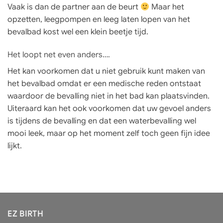
Vaak is dan de partner aan de beurt
Maar het
opzetten, leegpompen en leeg laten lopen van het
bevalbad kost wel een klein beetje tijd.
Het loopt net even anders….
Het kan voorkomen dat u niet gebruik kunt maken van
het bevalbad omdat er een medische reden ontstaat
waardoor de bevalling niet in het bad kan plaatsvinden.
Uiteraard kan het ook voorkomen dat uw gevoel anders
is tijdens de bevalling en dat een waterbevalling wel
mooi leek, maar op het moment zelf toch geen fijn idee
lijkt.
EZ BIRTH