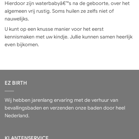
Hierdoor zijn waterbabyâ€™s na de geboorte, over het
algemeen vrij rustig. Soms huilen ze zelfs niet of
nauwelijks.
U kunt op een knusse manier voor het eerst
kennismaken met uw kindje. Jullie kunnen samen heerlijk
even bijkomen.
EZ BIRTH
Wij hebben jarenlang ervaring met de verhuur van
bevallingsbaden en verzenden onze baden door heel
Nederland.
KLANTENSERVICE