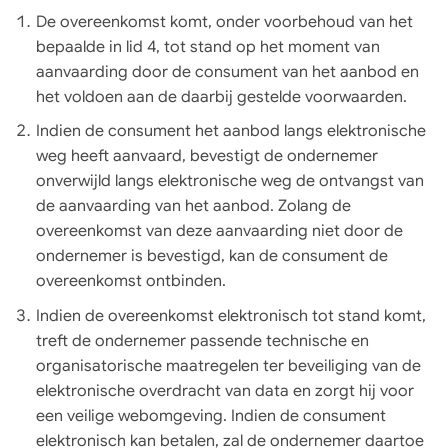
De overeenkomst komt, onder voorbehoud van het
bepaalde in lid 4, tot stand op het moment van
aanvaarding door de consument van het aanbod en
het voldoen aan de daarbij gestelde voorwaarden.
Indien de consument het aanbod langs elektronische
weg heeft aanvaard, bevestigt de ondernemer
onverwijld langs elektronische weg de ontvangst van
de aanvaarding van het aanbod. Zolang de
overeenkomst van deze aanvaarding niet door de
ondernemer is bevestigd, kan de consument de
overeenkomst ontbinden.
Indien de overeenkomst elektronisch tot stand komt,
treft de ondernemer passende technische en
organisatorische maatregelen ter beveiliging van de
elektronische overdracht van data en zorgt hij voor
een veilige webomgeving. Indien de consument
elektronisch kan betalen, zal de ondernemer daartoe