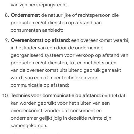
van zijn herroepingsrecht.
Ondernemer:
de natuurlijke of rechtspersoon die
producten en/of diensten op afstand aan
consumenten aanbiedt;
Overeenkomst op afstand:
een overeenkomst waarbij
in het kader van een door de ondernemer
georganiseerd systeem voor verkoop op afstand van
producten en/of diensten, tot en met het sluiten
van de overeenkomst uitsluitend gebruik gemaakt
wordt van een of meer technieken voor
communicatie op afstand;
Techniek voor communicatie op afstand:
middel dat
kan worden gebruikt voor het sluiten van een
overeenkomst, zonder dat consument en
ondernemer gelijktijdig in dezelfde ruimte zijn
samengekomen.