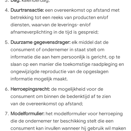
Dag:
kalenderdag;
Duurtransactie:
een overeenkomst op afstand met
betrekking tot een reeks van producten en/of
diensten, waarvan de leverings- en/of
afnameverplichting in de tijd is gespreid;
Duurzame gegevensdrager:
elk middel dat de
consument of ondernemer in staat stelt om
informatie die aan hem persoonlijk is gericht, op te
slaan op een manier die toekomstige raadpleging en
ongewijzigde reproductie van de opgeslagen
informatie mogelijk maakt.
Herroepingsrecht:
de mogelijkheid voor de
consument om binnen de bedenktijd af te zien
van de overeenkomst op afstand;
Modelformulier:
het modelformulier voor herroeping
die de ondernemer ter beschikking stelt die een
consument kan invullen wanneer hij gebruik wil maken