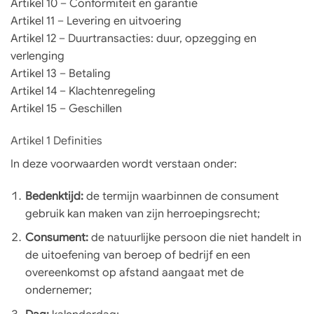
Artikel 10 – Conformiteit en garantie
Artikel 11 – Levering en uitvoering
Artikel 12 – Duurtransacties: duur, opzegging en
verlenging
Artikel 13 – Betaling
Artikel 14 – Klachtenregeling
Artikel 15 – Geschillen
Artikel 1 Definities
In deze voorwaarden wordt verstaan onder:
Bedenktijd:
de termijn waarbinnen de consument
gebruik kan maken van zijn herroepingsrecht;
Consument:
de natuurlijke persoon die niet handelt in
de uitoefening van beroep of bedrijf en een
overeenkomst op afstand aangaat met de
ondernemer;