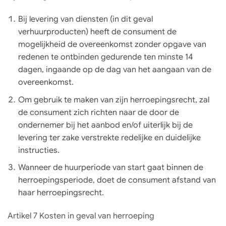
Bij levering van diensten (in dit geval
verhuurproducten) heeft de consument de
mogelijkheid de overeenkomst zonder opgave van
redenen te ontbinden gedurende ten minste 14
dagen, ingaande op de dag van het aangaan van de
overeenkomst.
Om gebruik te maken van zijn herroepingsrecht, zal
de consument zich richten naar de door de
ondernemer bij het aanbod en/of uiterlijk bij de
levering ter zake verstrekte redelijke en duidelijke
instructies.
Wanneer de huurperiode van start gaat binnen de
herroepingsperiode, doet de consument afstand van
haar herroepingsrecht.
Artikel 7 Kosten in geval van herroeping