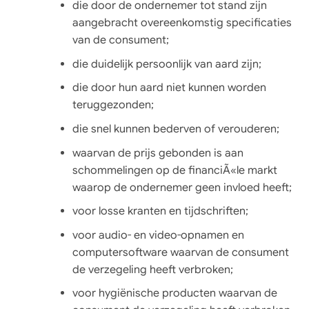
die door de ondernemer tot stand zijn
aangebracht overeenkomstig specificaties
van de consument;
die duidelijk persoonlijk van aard zijn;
die door hun aard niet kunnen worden
teruggezonden;
die snel kunnen bederven of verouderen;
waarvan de prijs gebonden is aan
schommelingen op de financiÃ«le markt
waarop de ondernemer geen invloed heeft;
voor losse kranten en tijdschriften;
voor audio- en video-opnamen en
computersoftware waarvan de consument
de verzegeling heeft verbroken;
voor hygiënische producten waarvan de