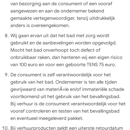
van bezorging aan de consument of een vooraf
aangewezen en aan de ondernemer bekend
gemaakte vertegenwoordiger, tenzij uitdrukkelijk
anders is overeengekomen.
Wij gaan ervan uit dat het bad met zorg wordt
gebruikt en de aanbevelingen worden opgevolgd.
Mocht het bad onverhoopt toch defect of
onbruikbaar raken, dan hanteren wij een eigen risico
van 100 euro en voor een geboorte TENS 75 euro.
De consument is zelf verantwoordelijk voor het
gebruik van het bad. Ondernemer is ten alle tijden
gevrijwaard van materiÃ«le en/of immateriële schade
voortkomend uit het gebruik van het bevallingsbad.
Bij verhuur is de consument verantwoordelijk voor het
vooraf controleren en testen van het bevallingsbad
en eventueel meegeleverd pakket.
Bij verhuurproducten geldt een uiterste retourdatum