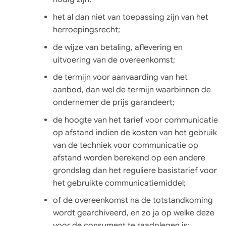
het al dan niet van toepassing zijn van het
herroepingsrecht;
de wijze van betaling, aflevering en
uitvoering van de overeenkomst;
de termijn voor aanvaarding van het
aanbod, dan wel de termijn waarbinnen de
ondernemer de prijs garandeert;
de hoogte van het tarief voor communicatie
op afstand indien de kosten van het gebruik
van de techniek voor communicatie op
afstand worden berekend op een andere
grondslag dan het reguliere basistarief voor
het gebruikte communicatiemiddel;
of de overeenkomst na de totstandkoming
wordt gearchiveerd, en zo ja op welke deze
voor de consument te raadplegen is;