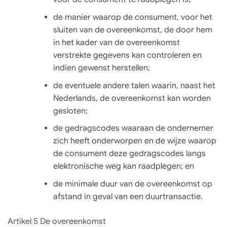
de manier waarop de consument, voor het
sluiten van de overeenkomst, de door hem
in het kader van de overeenkomst
verstrekte gegevens kan controleren en
indien gewenst herstellen;
de eventuele andere talen waarin, naast het
Nederlands, de overeenkomst kan worden
gesloten;
de gedragscodes waaraan de ondernemer
zich heeft onderworpen en de wijze waarop
de consument deze gedragscodes langs
elektronische weg kan raadplegen; en
de minimale duur van de overeenkomst op
afstand in geval van een duurtransactie.
Artikel 5 De overeenkomst