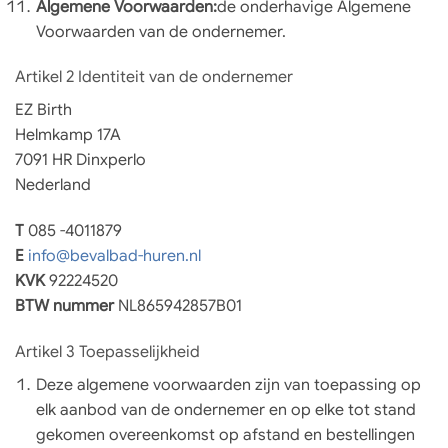
Algemene Voorwaarden:
de onderhavige Algemene
Voorwaarden van de ondernemer.
Artikel 2 Identiteit van de ondernemer
EZ Birth
Helmkamp 17A
7091 HR Dinxperlo
Nederland
T
085 -4011879
E
info@bevalbad-huren.nl
KVK
92224520
BTW nummer
NL865942857B01
Artikel 3 Toepasselijkheid
Deze algemene voorwaarden zijn van toepassing op
elk aanbod van de ondernemer en op elke tot stand
gekomen overeenkomst op afstand en bestellingen