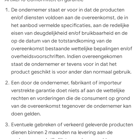
De ondernemer staat er voor in dat de producten
en/of diensten voldoen aan de overeenkomst, de in
het aanbod vermelde specificaties, aan de redelijke
eisen van deugdelijkheid en/of bruikbaarheid en de
op de datum van de totstandkoming van de
overeenkomst bestaande wettelijke bepalingen en/of
overheidsvoorschriften. Indien overeengekomen
staat de ondernemer er tevens voor in dat het
product geschikt is voor ander dan normaal gebruik.
Een door de ondernemer, fabrikant of importeur
verstrekte garantie doet niets af aan de wettelijke
rechten en vorderingen die de consument op grond
van de overeenkomst tegenover de ondernemer kan
doen gelden.
Eventuele gebreken of verkeerd geleverde producten
dienen binnen 2 maanden na levering aan de