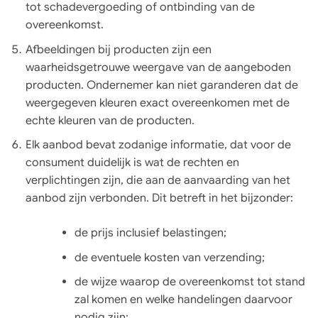
tot schadevergoeding of ontbinding van de
overeenkomst.
Afbeeldingen bij producten zijn een
waarheidsgetrouwe weergave van de aangeboden
producten. Ondernemer kan niet garanderen dat de
weergegeven kleuren exact overeenkomen met de
echte kleuren van de producten.
Elk aanbod bevat zodanige informatie, dat voor de
consument duidelijk is wat de rechten en
verplichtingen zijn, die aan de aanvaarding van het
aanbod zijn verbonden. Dit betreft in het bijzonder:
de prijs inclusief belastingen;
de eventuele kosten van verzending;
de wijze waarop de overeenkomst tot stand
zal komen en welke handelingen daarvoor
nodig zijn;