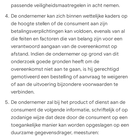
passende veiligheidsmaatregelen in acht nemen.
De ondernemer kan zich binnen wettelijke kaders op
de hoogte stellen of de consument aan zijn
betalingsverplichtingen kan voldoen, evenals van al
die feiten en factoren die van belang zijn voor een
verantwoord aangaan van de overeenkomst op
afstand. Indien de ondernemer op grond van dit
onderzoek goede gronden heeft om de
overeenkomst niet aan te gaan, is hij gerechtigd
gemotiveerd een bestelling of aanvraag te weigeren
of aan de uitvoering bijzondere voorwaarden te
verbinden.
De ondernemer zal bij het product of dienst aan de
consument de volgende informatie, schriftelijk of op
zodanige wijze dat deze door de consument op een
toegankelijke manier kan worden opgeslagen op een
duurzame gegevensdrager, meesturen: