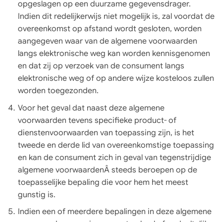
opgeslagen op een duurzame gegevensdrager.
Indien dit redelijkerwijs niet mogelijk is, zal voordat de
overeenkomst op afstand wordt gesloten, worden
aangegeven waar van de algemene voorwaarden
langs elektronische weg kan worden kennisgenomen
en dat zij op verzoek van de consument langs
elektronische weg of op andere wijze kosteloos zullen
worden toegezonden.
Voor het geval dat naast deze algemene
voorwaarden tevens specifieke product- of
dienstenvoorwaarden van toepassing zijn, is het
tweede en derde lid van overeenkomstige toepassing
en kan de consument zich in geval van tegenstrijdige
algemene voorwaardenÂ steeds beroepen op de
toepasselijke bepaling die voor hem het meest
gunstig is.
Indien een of meerdere bepalingen in deze algemene