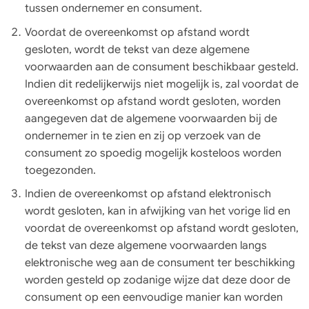
tussen ondernemer en consument.
Voordat de overeenkomst op afstand wordt
gesloten, wordt de tekst van deze algemene
voorwaarden aan de consument beschikbaar gesteld.
Indien dit redelijkerwijs niet mogelijk is, zal voordat de
overeenkomst op afstand wordt gesloten, worden
aangegeven dat de algemene voorwaarden bij de
ondernemer in te zien en zij op verzoek van de
consument zo spoedig mogelijk kosteloos worden
toegezonden.
Indien de overeenkomst op afstand elektronisch
wordt gesloten, kan in afwijking van het vorige lid en
voordat de overeenkomst op afstand wordt gesloten,
de tekst van deze algemene voorwaarden langs
elektronische weg aan de consument ter beschikking
worden gesteld op zodanige wijze dat deze door de
consument op een eenvoudige manier kan worden