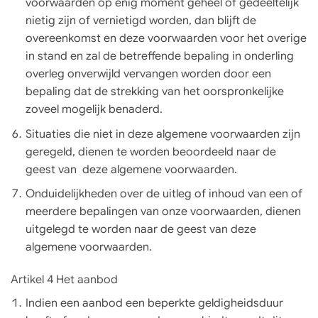
voorwaarden op enig moment geheel of gedeeltelijk
nietig zijn of vernietigd worden, dan blijft de
overeenkomst en deze voorwaarden voor het overige
in stand en zal de betreffende bepaling in onderling
overleg onverwijld vervangen worden door een
bepaling dat de strekking van het oorspronkelijke
zoveel mogelijk benaderd.
Situaties die niet in deze algemene voorwaarden zijn
geregeld, dienen te worden beoordeeld naar de
geest van deze algemene voorwaarden.
Onduidelijkheden over de uitleg of inhoud van een of
meerdere bepalingen van onze voorwaarden, dienen
uitgelegd te worden naar de geest van deze
algemene voorwaarden.
Artikel 4 Het aanbod
Indien een aanbod een beperkte geldigheidsduur