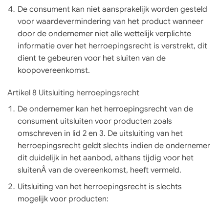
De consument kan niet aansprakelijk worden gesteld
voor waardevermindering van het product wanneer
door de ondernemer niet alle wettelijk verplichte
informatie over het herroepingsrecht is verstrekt, dit
dient te gebeuren voor het sluiten van de
koopovereenkomst.
Artikel 8 Uitsluiting herroepingsrecht
De ondernemer kan het herroepingsrecht van de
consument uitsluiten voor producten zoals
omschreven in lid 2 en 3. De uitsluiting van het
herroepingsrecht geldt slechts indien de ondernemer
dit duidelijk in het aanbod, althans tijdig voor het
sluitenÂ van de overeenkomst, heeft vermeld.
Uitsluiting van het herroepingsrecht is slechts
mogelijk voor producten: