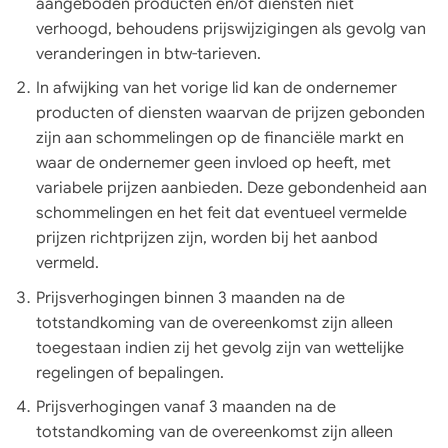
aangeboden producten en/of diensten niet
verhoogd, behoudens prijswijzigingen als gevolg van
veranderingen in btw-tarieven.
In afwijking van het vorige lid kan de ondernemer
producten of diensten waarvan de prijzen gebonden
zijn aan schommelingen op de financiële markt en
waar de ondernemer geen invloed op heeft, met
variabele prijzen aanbieden. Deze gebondenheid aan
schommelingen en het feit dat eventueel vermelde
prijzen richtprijzen zijn, worden bij het aanbod
vermeld.
Prijsverhogingen binnen 3 maanden na de
totstandkoming van de overeenkomst zijn alleen
toegestaan indien zij het gevolg zijn van wettelijke
regelingen of bepalingen.
Prijsverhogingen vanaf 3 maanden na de
totstandkoming van de overeenkomst zijn alleen