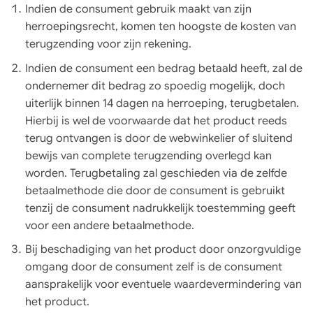
Indien de consument gebruik maakt van zijn
herroepingsrecht, komen ten hoogste de kosten van
terugzending voor zijn rekening.
Indien de consument een bedrag betaald heeft, zal de
ondernemer dit bedrag zo spoedig mogelijk, doch
uiterlijk binnen 14 dagen na herroeping, terugbetalen.
Hierbij is wel de voorwaarde dat het product reeds
terug ontvangen is door de webwinkelier of sluitend
bewijs van complete terugzending overlegd kan
worden. Terugbetaling zal geschieden via de zelfde
betaalmethode die door de consument is gebruikt
tenzij de consument nadrukkelijk toestemming geeft
voor een andere betaalmethode.
Bij beschadiging van het product door onzorgvuldige
omgang door de consument zelf is de consument
aansprakelijk voor eventuele waardevermindering van
het product.