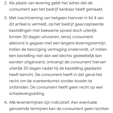
Als plaats van levering geldt het adres dat de
consument aan het bedrijf kenbaar heeft gemaakt.
Met inachtneming van hetgeen hierover in lid 4 van
dit artikel is vermeld, zal het bedrijf geaccepteerde
bestellingen met bekwame spoed doch uiterlijk
binnen 30 dagen uitvoeren, tenzij consument
akkoord is gegaan met een langere leveringstermijn.
Indien de bezorging vertraging ondervindt, of indien
een bestelling niet dan wel slechts gedeeltelijk kan
worden uitgevoerd, ontvangt de consument hiervan
uiterlijk 30 dagen nadat hij de bestelling geplaatst
heeft bericht. De consument heeft in dat geval het
recht om de overeenkomst zonder kosten te
ontbinden. De consument heeft geen recht op een
schadevergoeding.
Alle levertermijnen zijn indicatief. Aan eventuele
genoemde termijnen kan de consument geen rechten