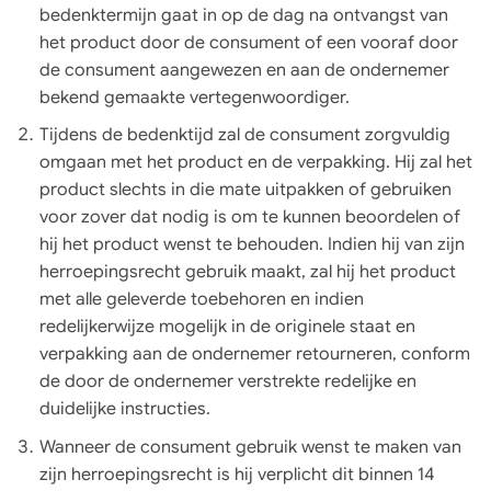
bedenktermijn gaat in op de dag na ontvangst van
het product door de consument of een vooraf door
de consument aangewezen en aan de ondernemer
bekend gemaakte vertegenwoordiger.
Tijdens de bedenktijd zal de consument zorgvuldig
omgaan met het product en de verpakking. Hij zal het
product slechts in die mate uitpakken of gebruiken
voor zover dat nodig is om te kunnen beoordelen of
hij het product wenst te behouden. Indien hij van zijn
herroepingsrecht gebruik maakt, zal hij het product
met alle geleverde toebehoren en indien
redelijkerwijze mogelijk in de originele staat en
verpakking aan de ondernemer retourneren, conform
de door de ondernemer verstrekte redelijke en
duidelijke instructies.
Wanneer de consument gebruik wenst te maken van
zijn herroepingsrecht is hij verplicht dit binnen 14