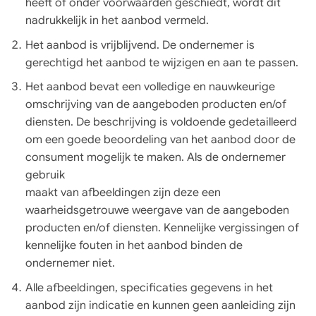
heeft of onder voorwaarden geschiedt, wordt dit
nadrukkelijk in het aanbod vermeld.
Het aanbod is vrijblijvend. De ondernemer is
gerechtigd het aanbod te wijzigen en aan te passen.
Het aanbod bevat een volledige en nauwkeurige
omschrijving van de aangeboden producten en/of
diensten. De beschrijving is voldoende gedetailleerd
om een goede beoordeling van het aanbod door de
consument mogelijk te maken. Als de ondernemer
gebruik
maakt van afbeeldingen zijn deze een
waarheidsgetrouwe weergave van de aangeboden
producten en/of diensten. Kennelijke vergissingen of
kennelijke fouten in het aanbod binden de
ondernemer niet.
Alle afbeeldingen, specificaties gegevens in het
aanbod zijn indicatie en kunnen geen aanleiding zijn