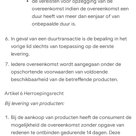
de vereisten voor opzegging van de
overeenkomst indien de overeenkomst een
duur heeft van meer dan eenjaar of van
onbepaalde duur is.
In geval van een duurtransactie is de bepaling in het
vorige lid slechts van toepassing op de eerste
levering.
Iedere overeenkomst wordt aangegaan onder de
opschortende voorwaarden van voldoende
beschikbaarheid van de betreffende producten.
Artikel 6 Herroepingsrecht
Bij levering van producten:
Bij de aankoop van producten heeft de consument de
mogelijkheid de overeenkomst zonder opgave van
redenen te ontbinden gedurende 14 dagen. Deze