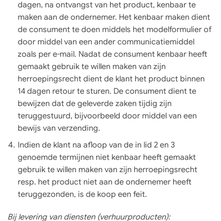
dagen, na ontvangst van het product, kenbaar te
maken aan de ondernemer. Het kenbaar maken dient
de consument te doen middels het modelformulier of
door middel van een ander communicatiemiddel
zoals per e-mail. Nadat de consument kenbaar heeft
gemaakt gebruik te willen maken van zijn
herroepingsrecht dient de klant het product binnen
14 dagen retour te sturen. De consument dient te
bewijzen dat de geleverde zaken tijdig zijn
teruggestuurd, bijvoorbeeld door middel van een
bewijs van verzending.
Indien de klant na afloop van de in lid 2 en 3
genoemde termijnen niet kenbaar heeft gemaakt
gebruik te willen maken van zijn herroepingsrecht
resp. het product niet aan de ondernemer heeft
teruggezonden, is de koop een feit.
Bij levering van diensten (verhuurproducten):