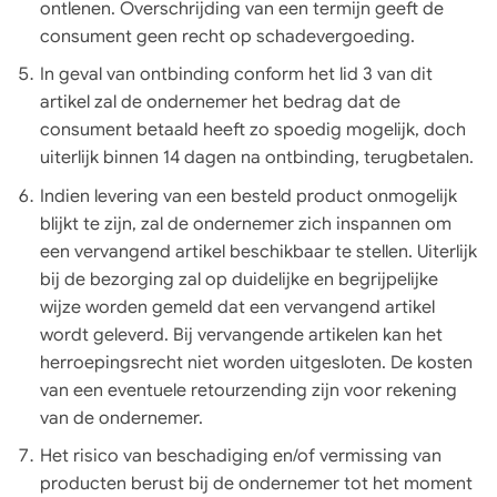
ontlenen. Overschrijding van een termijn geeft de
consument geen recht op schadevergoeding.
In geval van ontbinding conform het lid 3 van dit
artikel zal de ondernemer het bedrag dat de
consument betaald heeft zo spoedig mogelijk, doch
uiterlijk binnen 14 dagen na ontbinding, terugbetalen.
Indien levering van een besteld product onmogelijk
blijkt te zijn, zal de ondernemer zich inspannen om
een vervangend artikel beschikbaar te stellen. Uiterlijk
bij de bezorging zal op duidelijke en begrijpelijke
wijze worden gemeld dat een vervangend artikel
wordt geleverd. Bij vervangende artikelen kan het
herroepingsrecht niet worden uitgesloten. De kosten
van een eventuele retourzending zijn voor rekening
van de ondernemer.
Het risico van beschadiging en/of vermissing van
producten berust bij de ondernemer tot het moment