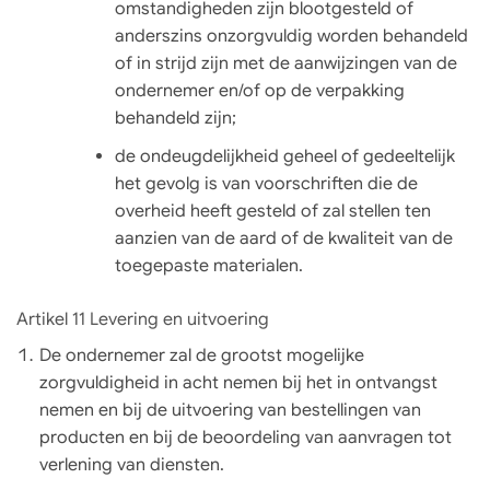
omstandigheden zijn blootgesteld of
anderszins onzorgvuldig worden behandeld
of in strijd zijn met de aanwijzingen van de
ondernemer en/of op de verpakking
behandeld zijn;
de ondeugdelijkheid geheel of gedeeltelijk
het gevolg is van voorschriften die de
overheid heeft gesteld of zal stellen ten
aanzien van de aard of de kwaliteit van de
toegepaste materialen.
Artikel 11 Levering en uitvoering
De ondernemer zal de grootst mogelijke
zorgvuldigheid in acht nemen bij het in ontvangst
nemen en bij de uitvoering van bestellingen van
producten en bij de beoordeling van aanvragen tot
verlening van diensten.