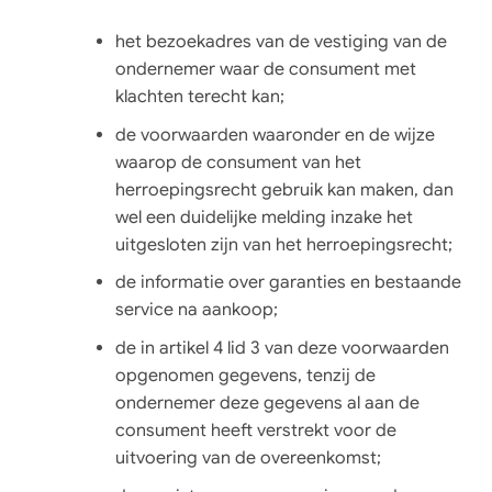
het bezoekadres van de vestiging van de
ondernemer waar de consument met
klachten terecht kan;
de voorwaarden waaronder en de wijze
waarop de consument van het
herroepingsrecht gebruik kan maken, dan
wel een duidelijke melding inzake het
uitgesloten zijn van het herroepingsrecht;
de informatie over garanties en bestaande
service na aankoop;
de in artikel 4 lid 3 van deze voorwaarden
opgenomen gegevens, tenzij de
ondernemer deze gegevens al aan de
consument heeft verstrekt voor de
uitvoering van de overeenkomst;