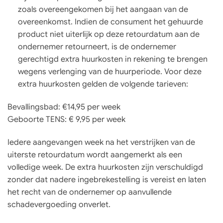
zoals overeengekomen bij het aangaan van de
overeenkomst. Indien de consument het gehuurde
product niet uiterlijk op deze retourdatum aan de
ondernemer retourneert, is de ondernemer
gerechtigd extra huurkosten in rekening te brengen
wegens verlenging van de huurperiode. Voor deze
extra huurkosten gelden de volgende tarieven:
Bevallingsbad: €14,95 per week
Geboorte TENS: € 9,95 per week
Iedere aangevangen week na het verstrijken van de
uiterste retourdatum wordt aangemerkt als een
volledige week. De extra huurkosten zijn verschuldigd
zonder dat nadere ingebrekestelling is vereist en laten
het recht van de ondernemer op aanvullende
schadevergoeding onverlet.