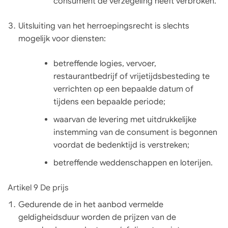
consument de verzegeling heeft verbroken.
Uitsluiting van het herroepingsrecht is slechts
mogelijk voor diensten:
betreffende logies, vervoer,
restaurantbedrijf of vrijetijdsbesteding te
verrichten op een bepaalde datum of
tijdens een bepaalde periode;
waarvan de levering met uitdrukkelijke
instemming van de consument is begonnen
voordat de bedenktijd is verstreken;
betreffende weddenschappen en loterijen.
Artikel 9 De prijs
Gedurende de in het aanbod vermelde
geldigheidsduur worden de prijzen van de