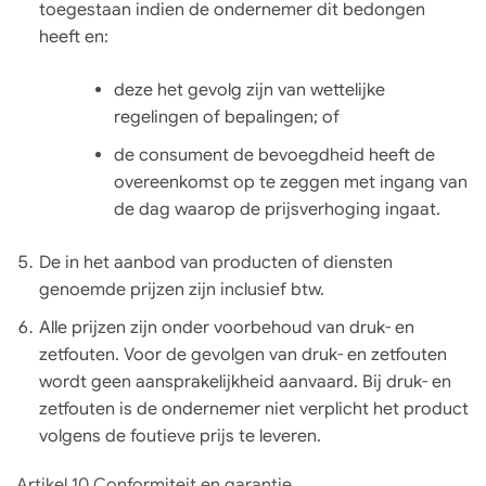
toegestaan indien de ondernemer dit bedongen
heeft en:
deze het gevolg zijn van wettelijke
regelingen of bepalingen; of
de consument de bevoegdheid heeft de
overeenkomst op te zeggen met ingang van
de dag waarop de prijsverhoging ingaat.
De in het aanbod van producten of diensten
genoemde prijzen zijn inclusief btw.
Alle prijzen zijn onder voorbehoud van druk- en
zetfouten. Voor de gevolgen van druk- en zetfouten
wordt geen aansprakelijkheid aanvaard. Bij druk- en
zetfouten is de ondernemer niet verplicht het product
volgens de foutieve prijs te leveren.
Artikel 10 Conformiteit en garantie