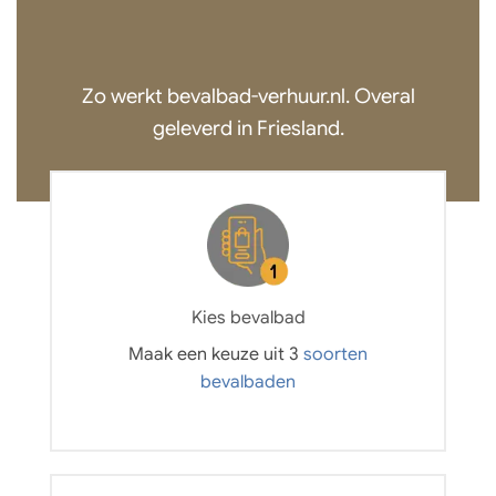
Zo werkt bevalbad-verhuur.nl. Overal
geleverd in Friesland.
Kies bevalbad
Maak een keuze uit 3
soorten
bevalbaden