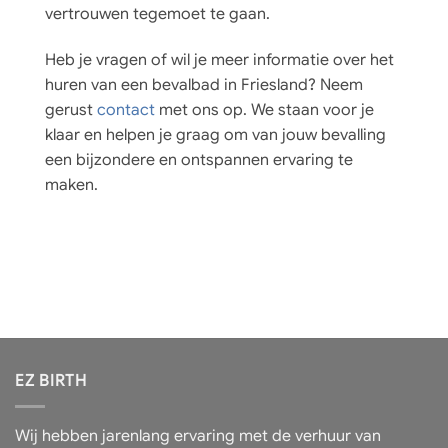
vertrouwen tegemoet te gaan.
Heb je vragen of wil je meer informatie over het
huren van een bevalbad in Friesland? Neem
gerust
contact
met ons op. We staan voor je
klaar en helpen je graag om van jouw bevalling
een bijzondere en ontspannen ervaring te
maken.
EZ BIRTH
Wij hebben jarenlang ervaring met de verhuur van