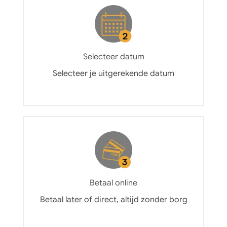
Selecteer datum
Selecteer je uitgerekende datum
Betaal online
Betaal later of direct, altijd zonder borg