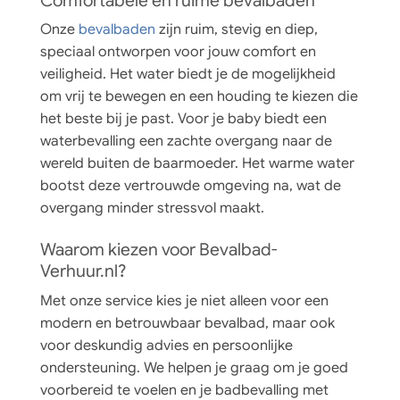
Onze
bevalbaden
zijn ruim, stevig en diep,
speciaal ontworpen voor jouw comfort en
veiligheid. Het water biedt je de mogelijkheid
om vrij te bewegen en een houding te kiezen die
het beste bij je past. Voor je baby biedt een
waterbevalling een zachte overgang naar de
wereld buiten de baarmoeder. Het warme water
bootst deze vertrouwde omgeving na, wat de
overgang minder stressvol maakt.
Waarom kiezen voor Bevalbad-
Verhuur.nl?
Met onze service kies je niet alleen voor een
modern en betrouwbaar bevalbad, maar ook
voor deskundig advies en persoonlijke
ondersteuning. We helpen je graag om je goed
voorbereid te voelen en je badbevalling met