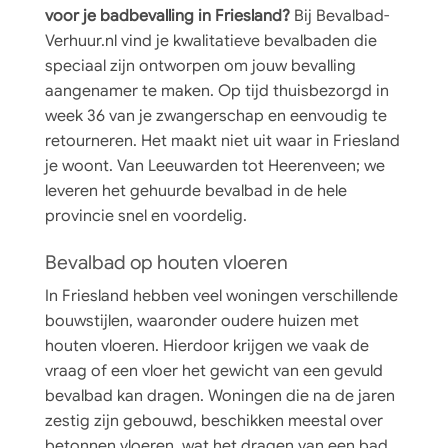
voor je badbevalling in Friesland?
Bij Bevalbad-
Verhuur.nl vind je kwalitatieve bevalbaden die
speciaal zijn ontworpen om jouw bevalling
aangenamer te maken. Op tijd thuisbezorgd in
week 36 van je zwangerschap en eenvoudig te
retourneren. Het maakt niet uit waar in Friesland
je woont. Van Leeuwarden tot Heerenveen; we
leveren het gehuurde bevalbad in de hele
provincie snel en voordelig.
Bevalbad op houten vloeren
In Friesland hebben veel woningen verschillende
bouwstijlen, waaronder oudere huizen met
houten vloeren. Hierdoor krijgen we vaak de
vraag of een vloer het gewicht van een gevuld
bevalbad kan dragen. Woningen die na de jaren
zestig zijn gebouwd, beschikken meestal over
betonnen vloeren, wat het dragen van een bad