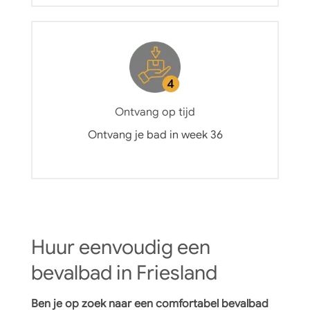
Ontvang op tijd
Ontvang je bad in week 36
Huur eenvoudig een
bevalbad in Friesland
Ben je op zoek naar een comfortabel bevalbad