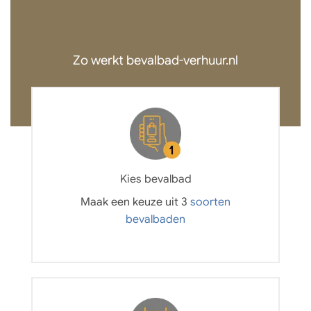
Zo werkt bevalbad-verhuur.nl
Kies bevalbad
Maak een keuze uit 3
soorten
bevalbaden