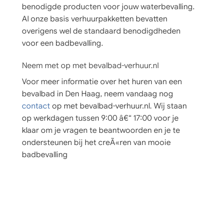
benodigde producten voor jouw waterbevalling.
Al onze basis verhuurpakketten bevatten
overigens wel de standaard benodigdheden
voor een badbevalling.
Neem met op met bevalbad-verhuur.nl
Voor meer informatie over het huren van een
bevalbad in Den Haag, neem vandaag nog
contact
op met bevalbad-verhuur.nl. Wij staan
op werkdagen tussen 9:00 â€“ 17:00 voor je
klaar om je vragen te beantwoorden en je te
ondersteunen bij het creÃ«ren van mooie
badbevalling