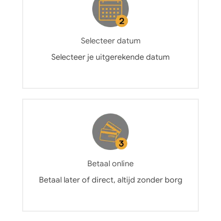
Selecteer datum
Selecteer je uitgerekende datum
Betaal online
Betaal later of direct, altijd zonder borg