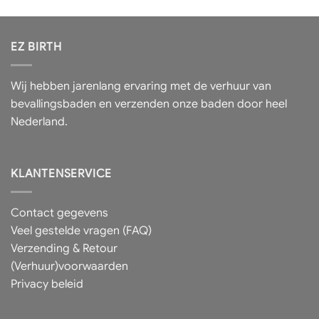
EZ BIRTH
Wij hebben jarenlang ervaring met de verhuur van
bevallingsbaden en verzenden onze baden door heel
Nederland.
KLANTENSERVICE
Contact gegevens
Veel gestelde vragen (FAQ)
Verzending & Retour
(Verhuur)voorwaarden
Privacy beleid