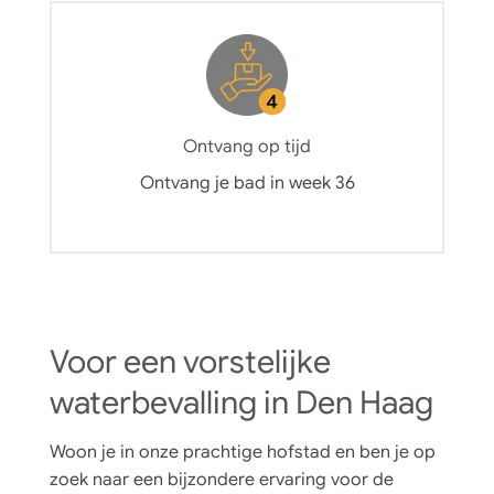
Ontvang op tijd
Ontvang je bad in week 36
Voor een vorstelijke
waterbevalling in Den Haag
Woon je in onze prachtige hofstad en ben je op
zoek naar een bijzondere ervaring voor de