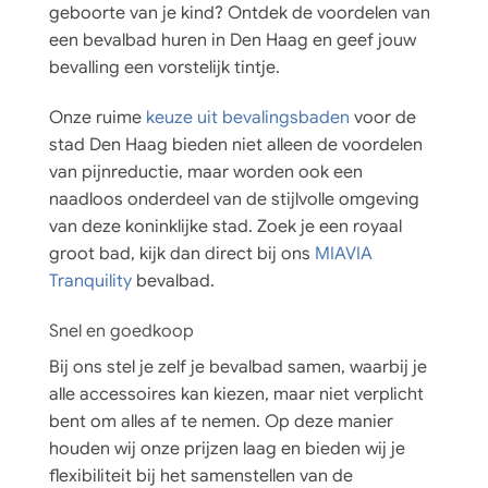
geboorte van je kind? Ontdek de voordelen van
een bevalbad huren in Den Haag en geef jouw
bevalling een vorstelijk tintje.
Onze ruime
keuze uit bevalingsbaden
voor de
stad Den Haag bieden niet alleen de voordelen
van pijnreductie, maar worden ook een
naadloos onderdeel van de stijlvolle omgeving
van deze koninklijke stad. Zoek je een royaal
groot bad, kijk dan direct bij ons
MIAVIA
Tranquility
bevalbad.
Snel en goedkoop
Bij ons stel je zelf je bevalbad samen, waarbij je
alle accessoires kan kiezen, maar niet verplicht
bent om alles af te nemen. Op deze manier
houden wij onze prijzen laag en bieden wij je
flexibiliteit bij het samenstellen van de