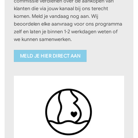
commissie verdienen over de aankopen van
klanten die via jouw kanaal bij ons terecht
komen. Meld je vandaag nog aan. Wij
beoordelen elke aanvraag voor ons programma
zelf en laten je binnen 1-2 werkdagen weten of
we kunnen samenwerken.
MELD JE HIER DIRECT AAN