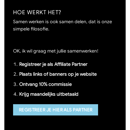
HOE WERKT HET?
Samen werken is ook samen delen, dat is onze
simpele filosofie.
OK, ik wil graag met jullie samenwerken!
Registreer je als Affiliate Partner
Plaats links of banners op je website
Ontvang 10% commissie
Krijg maandelijks uitbetaald
REGISTREER JE HIER ALS PARTNER