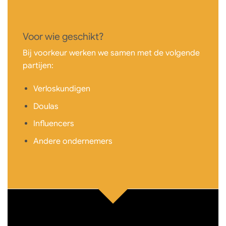
Voor wie geschikt?
Bij voorkeur werken we samen met de volgende
partijen:
Verloskundigen
Doulas
Influencers
Andere ondernemers