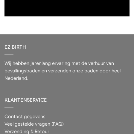
EZ BIRTH
Wij hebben jarenlang ervaring met de verhuur van
bevallingsbaden en verzenden onze baden door heel
Nederland.
KLANTENSERVICE
Contact gegevens
Veel gestelde vragen (FAQ)
Verzending & Retour