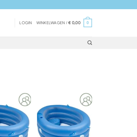
0
LOGIN
WINKELWAGEN /
€
0,00